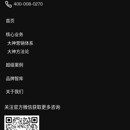
400-008-0270
首页
核心业务
大神营销体系
大神方法论
超级案例
品牌智库
关于我们
关注官方微信获取更多咨询