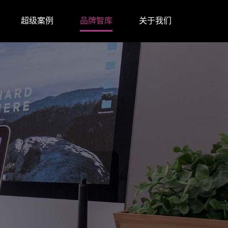
超级案例
品牌智库
关于我们