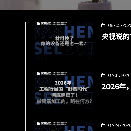
08/05/202
央视说的
07/31/2026
2026
07/24/202