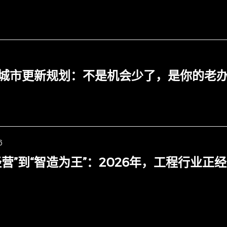
6
城市更新规划：不是机会少了，是你的老
6
经营”到“智造为王”：2026年，工程行业正