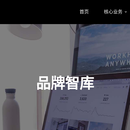
首页
核心业务
品牌智库