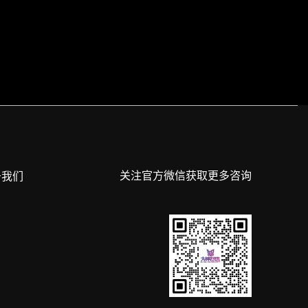
关注官方微信获取更多咨询
于我们