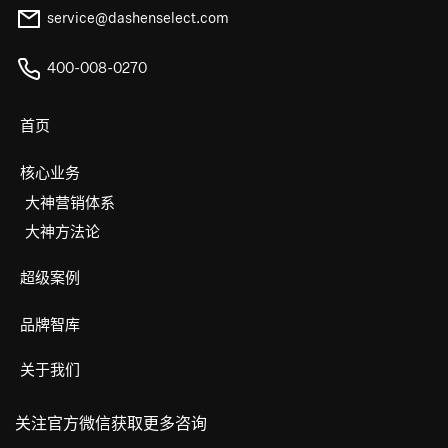
service@dashenselect.com
400-008-0270
首页
核心业务
大神营销体系
大神方法论
超级案例
品牌智库
关于我们
关注官方微信获取更多咨询