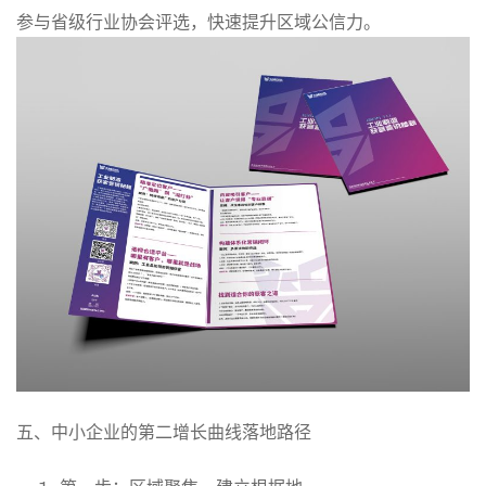
参与省级行业协会评选，快速提升区域公信力。
五、中小企业的第二增长曲线落地路径