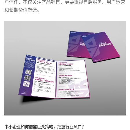
户信任，不仅关注产品销售，更要重视售后服务、用户运营
和长期价值塑造。
中小企业如何借鉴巨头策略，把握行业风口？