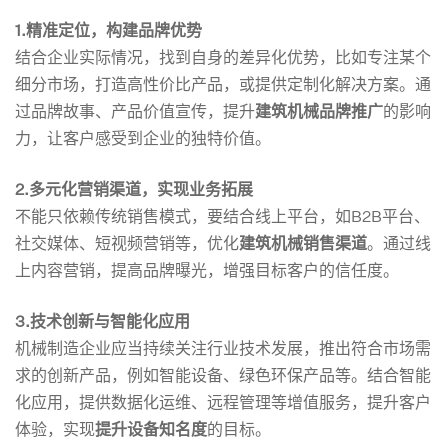
1.
精准定位，构建品牌优势
结合企业实际情况，找到自身的差异化优势，比如专注某个
细分市场，打造高性价比产品，或提供定制化解决方案。通
过品牌故事、产品价值宣传，提升
建筑机械品牌推广
的影响
力，让客户感受到企业的独特价值。
2.
多元化营销渠道，实现业务拓展
不能只依赖传统销售模式，要结合线上平台，如B2B平台、
社交媒体、短视频营销等，优化
建筑机械销售渠道
。通过线
上内容营销，提高品牌曝光，增强目标客户的信任度。
3.
技术创新与智能化应用
机械制造企业应当持续关注行业技术发展，推出符合市场需
求的创新产品，例如智能设备、绿色环保产品等。结合智能
化应用，提供数据化运维、远程管理等增值服务，提升客户
体验，实现
提升设备知名度
的目标。