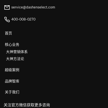
service@dashenselect.com
400-008-0270
首页
核心业务
大神营销体系
大神方法论
超级案例
品牌智库
关于我们
关注官方微信获取更多咨询