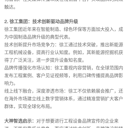
触达。
风
2. 徐工集团：技术创新驱动品牌升级
徐工集团近年来在智能制造、绿色环保等方面加大投入，成
口
为中国制造品牌升级的典型代表。
技术创新提升市场竞争力：徐工通过技术突破，推出新能源
在
工程机械设备，提高行业认知度。例如，其新能源挖掘机获
得了广泛关注，进一步提升设备知名度。
品牌传播强化市场认知：徐工重视内容营销，在全球范围内
哪
发布工程案例、客户见证视频等，利用口碑传播提高品牌影
响力。
里？
线上线下融合，深度渗透市场：徐工不仅依赖展会推广，还
在海外市场建立线上数字营销体系，通过精准营销扩大客户
群体，实现全球化布局。
大神智选启示：
对于想要进行工程设备品牌宣传的企业来