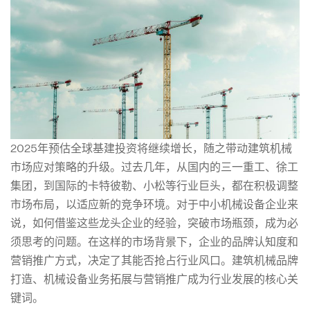
营
销
｜
2025
2025年预估全球基建投资将继续增长，随之带动建筑机械
市场应对策略的升级。过去几年，从国内的三一重工、徐工
年
集团，到国际的卡特彼勒、小松等行业巨头，都在积极调整
市场布局，以适应新的竞争环境。对于中小机械设备企业来
说，如何借鉴这些龙头企业的经验，突破市场瓶颈，成为必
中
须思考的问题。在这样的市场背景下，企业的品牌认知度和
营销推广方式，决定了其能否抢占行业风口。建筑机械品牌
小
打造、机械设备业务拓展与营销推广成为行业发展的核心关
键词。